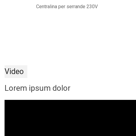
Centralina per serrande 230V
Video
Lorem ipsum dolor