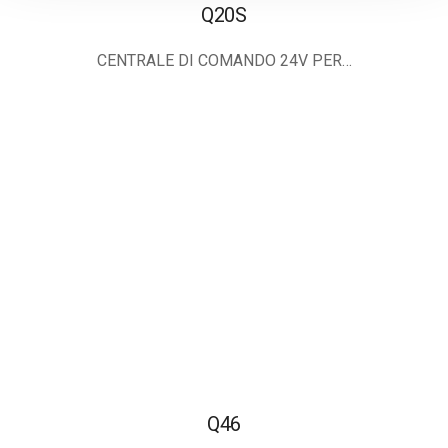
Q20S
CENTRALE DI COMANDO 24V PER…
Q46