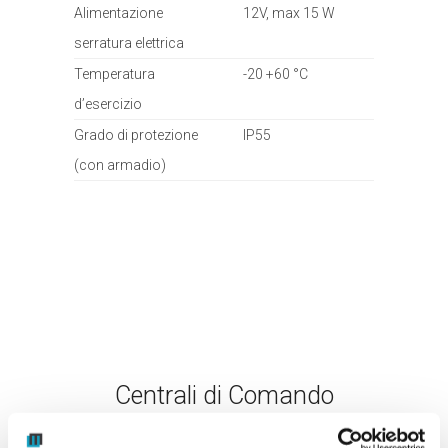
Alimentazione
12V, max 15 W
serratura elettrica
Temperatura
-20 +60 °C
d’esercizio
Grado di protezione
IP55
(con armadio)
Centrali di Comando