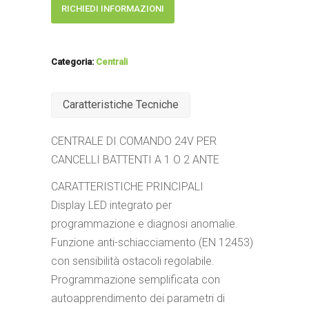
RICHIEDI INFORMAZIONI
Categoria:
Centrali
Caratteristiche Tecniche
CENTRALE DI COMANDO 24V PER
CANCELLI BATTENTI A 1 O 2 ANTE
CARATTERISTICHE PRINCIPALI
Display LED integrato per
programmazione e diagnosi anomalie.
Funzione anti-schiacciamento (EN 12453)
con sensibilità ostacoli regolabile.
Programmazione semplificata con
autoapprendimento dei parametri di