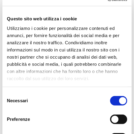
Potrebbe interessarti anche
Questo sito web utilizza i cookie
Utilizziamo i cookie per personalizzare contenuti ed
annunci, per fornire funzionalità dei social media e per
analizzare il nostro traffico. Condividiamo inoltre
informazioni sul modo in cui utilizza il nostro sito con i
nostri partner che si occupano di analisi dei dati web,
pubblicità e social media, i quali potrebbero combinarle
con altre informazioni che ha fornito loro o che hanno
raccolto dal suo utilizzo dei loro servizi.
Selezione
Necessari
del
consenso
Preferenze