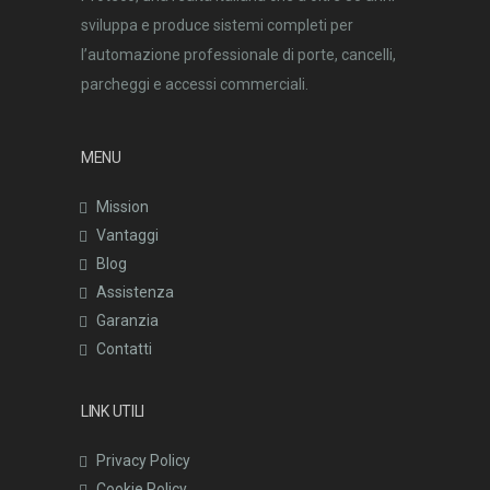
sviluppa e produce sistemi completi per
l’automazione professionale di porte, cancelli,
parcheggi e accessi commerciali.
MENU
Mission
Vantaggi
Blog
Assistenza
Garanzia
Contatti
LINK UTILI
Privacy Policy
Cookie Policy