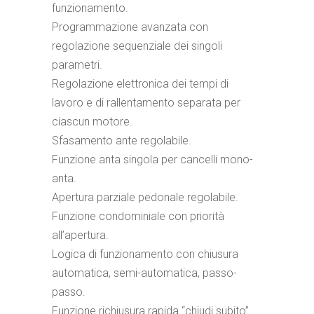
funzionamento.
Programmazione avanzata con
regolazione sequenziale dei singoli
parametri.
Regolazione elettronica dei tempi di
lavoro e di rallentamento separata per
ciascun motore.
Sfasamento ante regolabile.
Funzione anta singola per cancelli mono-
anta.
Apertura parziale pedonale regolabile.
Funzione condominiale con priorità
all’apertura.
Logica di funzionamento con chiusura
automatica, semi-automatica, passo-
passo.
Funzione richiusura rapida “chiudi subito”.