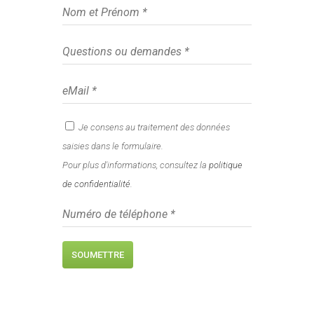
Je consens au traitement des données
saisies dans le formulaire.
Pour plus d'informations, consultez la
politique
de confidentialité
.