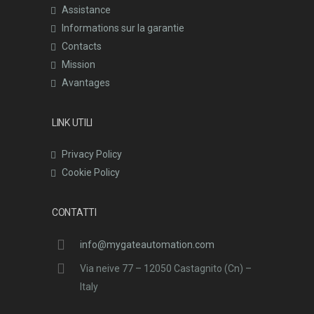
Assistance
Informations sur la garantie
Contacts
Mission
Avantages
LINK UTILI
Privacy Policy
Cookie Policy
CONTATTI
info@mygateautomation.com
Via neive 77 – 12050 Castagnito (Cn) –
Italy