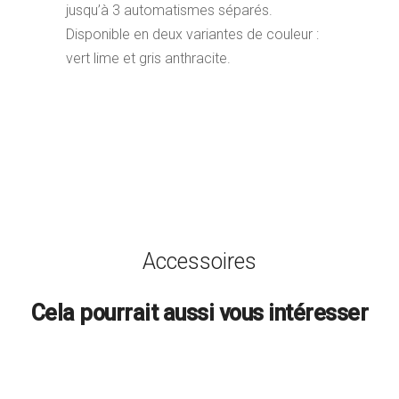
jusqu’à 3 automatismes séparés.
Disponible en deux variantes de couleur :
vert lime et gris anthracite.
Accessoires
Cela pourrait aussi vous intéresser