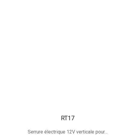
RT17
Serrure électrique 12V verticale pour…