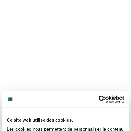
Ce site web utilise des cookies.
Les cookies nous permettent de personnaliser le contenu