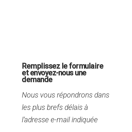
Remplissez le formulaire
et envoyez-nous une
demande
Nous vous répondrons dans
les plus brefs délais à
l’adresse e-mail indiquée