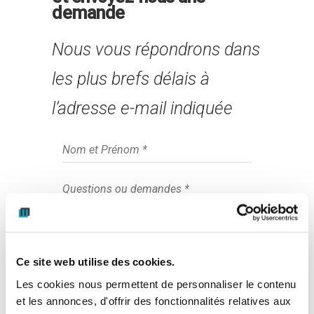
demande
Nous vous répondrons dans
les plus brefs délais à
l’adresse e-mail indiquée
Ce site web utilise des cookies.
Je consens au traitement des données
Les cookies nous permettent de personnaliser le contenu
saisies dans le formulaire.
et les annonces, d'offrir des fonctionnalités relatives aux
Pour plus d'informations, consultez la
politique