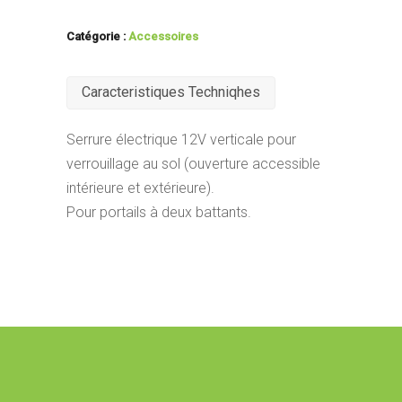
Catégorie :
Accessoires
Caracteristiques Techniqhes
Serrure électrique 12V verticale pour
verrouillage au sol (ouverture accessible
intérieure et extérieure).
Pour portails à deux battants.