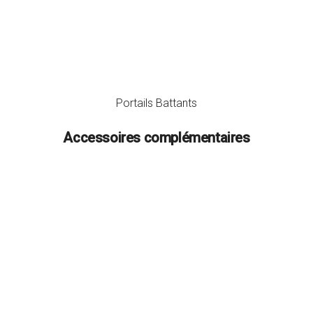
Portails Battants
Accessoires complémentaires